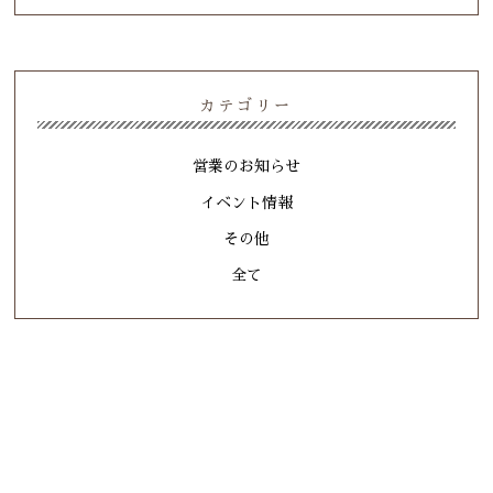
カテゴリー
営業のお知らせ
イベント情報
その他
全て