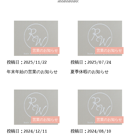
営業のお知らせ
営業のお知らせ
投稿日：2025/11/22
投稿日：2025/07/24
年末年始の営業のお知らせ
夏季休暇のお知らせ
営業のお知らせ
営業のお知らせ
投稿日：2024/12/11
投稿日：2024/08/10