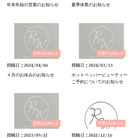
年末年始の営業のお知らせ
夏季休業のお知らせ
営業のお知らせ
営業のお知らせ
投稿日：2024/04/06
投稿日：2024/03/13
４月のお休みのお知らせ
ホットペッパービューティー
ご予約についてのお知らせ
営業のお知らせ
営業のお知らせ
投稿日：2023/09/22
投稿日：2022/12/16