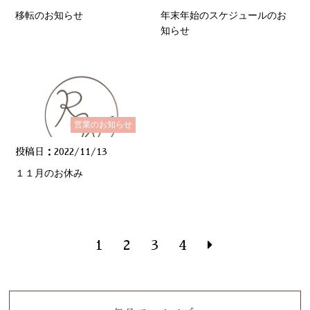
移転のお知らせ
年末年始のスケジュールのお
知らせ
営業のお知らせ
投稿日：2022/11/13
１１月のお休み
1
2
3
4