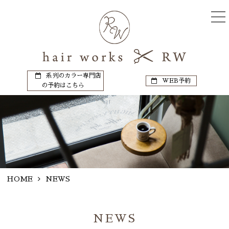
系列のカラー専門店
WEB予約
の予約はこちら
HOME
NEWS
NEWS