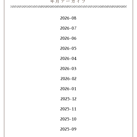
年月アーカイブ
2026-08
2026-07
2026-06
2026-05
2026-04
2026-03
2026-02
2026-01
2025-12
2025-11
2025-10
2025-09