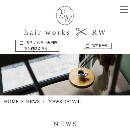
系列のカラー専門店
WEB予約
の予約はこちら
HOME
NEWS
NEWS DETAIL
NEWS