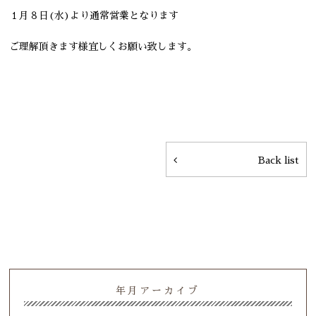
１月８日(水)より通常営業となります
ご理解頂きます様宜しくお願い致します。
Back list
年月アーカイブ