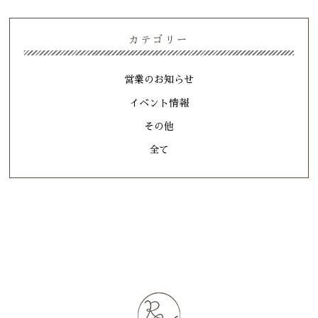
カテゴリー
営業のお知らせ
イベント情報
その他
全て