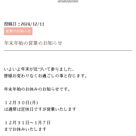
投稿日：2024/12/11
営業のお知らせ
年末年始の営業のお知らせ
いよいよ年末が近づいて参りました。
皆様お変わりなくお過ごしの事と存じます。
年末年始のお休みのお知らせです。
１２月３０日(月)
は通常は定休日ですが営業いたします
１２月３１日〜１月７日
までお休みいたします