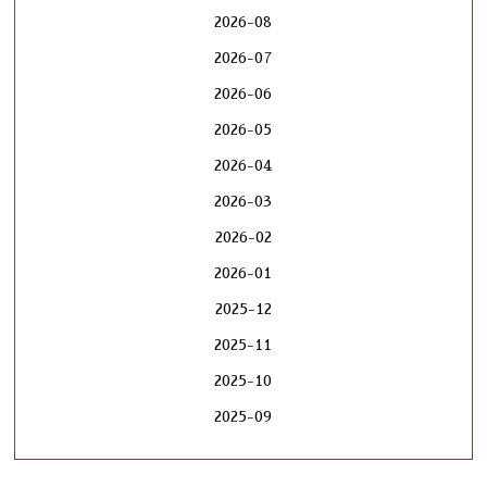
2026-08
2026-07
2026-06
2026-05
2026-04
2026-03
2026-02
2026-01
2025-12
2025-11
2025-10
2025-09