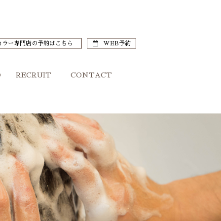
カラー専門店の予約はこちら
WEB予約
O
RECRUIT
CONTACT