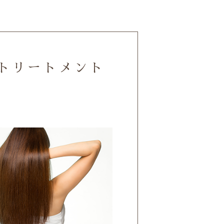
トリートメント