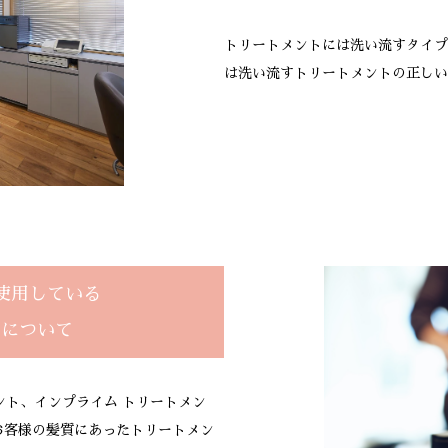
トリートメントには洗い流すタイプ
は洗い流すトリートメントの正しい
Wで使用している
トについて
メント、インプライム トリートメン
お客様の髪質にあったトリートメン