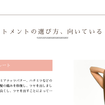
ートメントの選び方、向いている
レート
ミアナッツバター、ハチミツなどの
髪の痛みを修復し、ツヤを出しまし
良くし、ツヤを出すことによって一