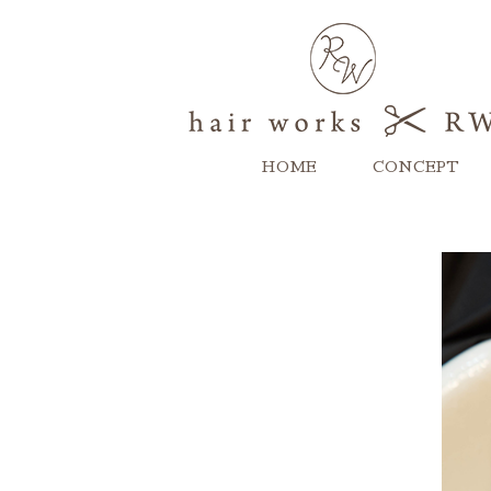
HOME
CONCEPT