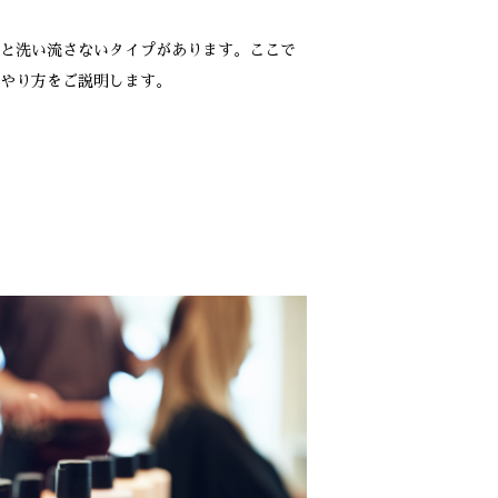
と洗い流さないタイプがあります。ここで
やり方をご説明します。