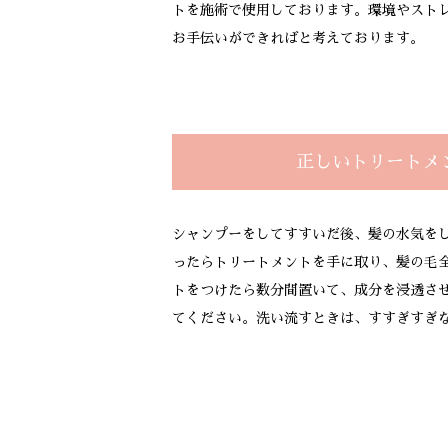
トを施術で使用しております。環境やスト
お手伝いができればと考えております。
正しいトリートメ
シャンプーをしてすすいだ後、髪の水気を
ったらトリートメントを手に取り、髪の毛
トをつけたら数分間置いて、成分を浸透さ
てください。洗い流すときは、すすぎすぎ