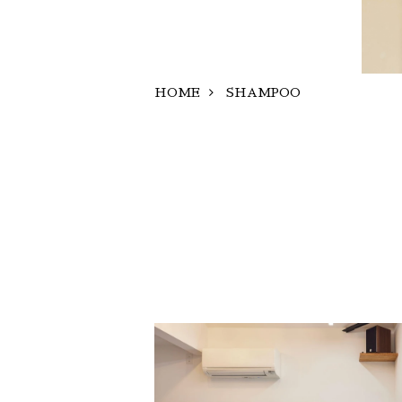
HOME
SHAMPOO