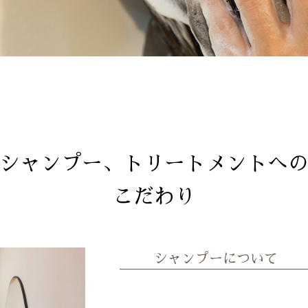
シャンプー、トリートメントへ
こだわり
シャンプーについて