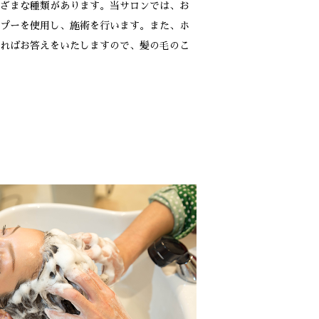
ざまな種類があります。当サロンでは、お
プーを使用し、施術を行います。また、ホ
ればお答えをいたしますので、髪の毛のこ