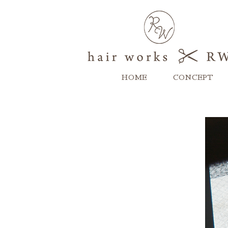
HOME
CONCEPT