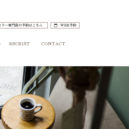
カラー専門店の予約はこちら
WEB予約
O
RECRUIT
CONTACT