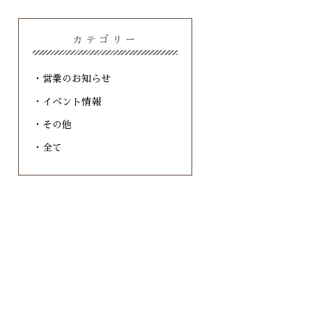
カテゴリー
営業のお知らせ
イベント情報
その他
全て