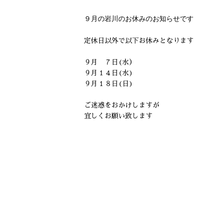
９月の岩川のお休みのお知らせです
定休日以外で以下お休みとなります
９月 ７日(水）
９月１４日(水)
９月１８日(日)
ご迷惑をおかけしますが
宜しくお願い致します