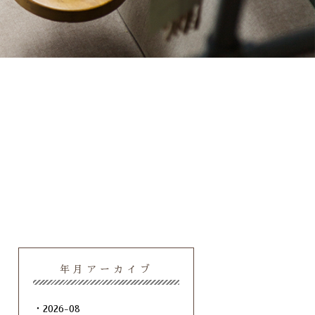
年月アーカイブ
2026-08