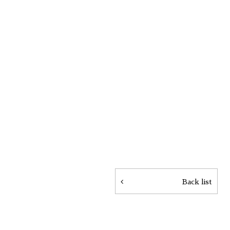
Back list