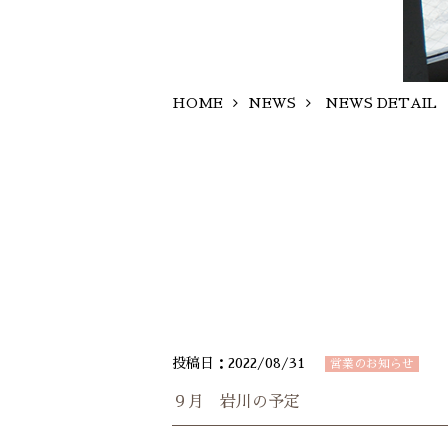
HOME
NEWS
NEWS DETAIL
投稿日：2022/08/31
営業のお知らせ
９月 岩川の予定