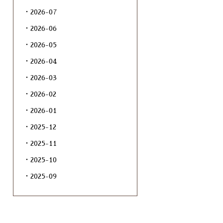
2026-07
2026-06
2026-05
2026-04
2026-03
2026-02
2026-01
2025-12
2025-11
2025-10
2025-09