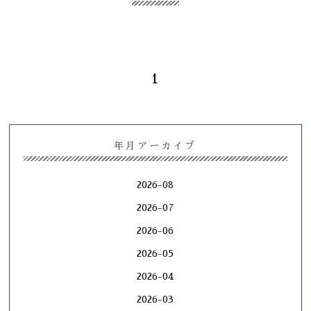
1
年月アーカイブ
2026-08
2026-07
2026-06
2026-05
2026-04
2026-03