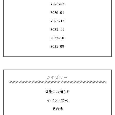
2026-02
2026-01
2025-12
2025-11
2025-10
2025-09
カテゴリー
営業のお知らせ
イベント情報
その他