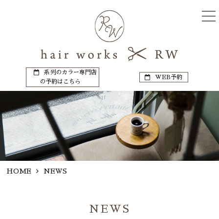
系列のカラー専門店
WEB予約
の予約はこちら
HOME
NEWS
NEWS